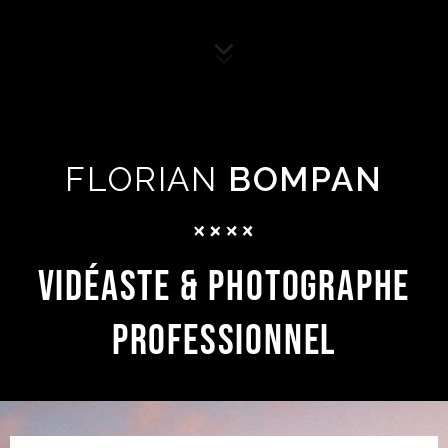
FLORIAN
BOMPAN
VIDÉASTE & PHOTOGRAPHE
PROFESSIONNEL