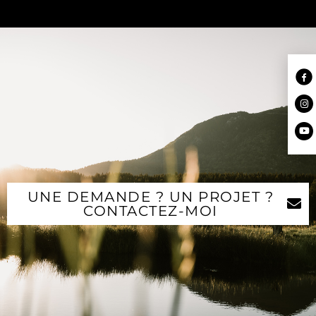
UNE DEMANDE ? UN PROJET ?
CONTACTEZ-MOI