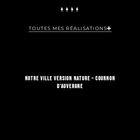
TOUTES MES RÉALISATIONS
NOTRE VILLE VERSION NATURE – COURNON
D’AUVERGNE