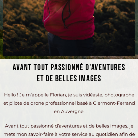
AVANT TOUT PASSIONNÉ D'AVENTURES
ET DE BELLES IMAGES
Hello ! Je m’appelle Florian, je suis vidéaste, photographe
et pilote de drone professionnel basé à Clermont-Ferrand
en Auvergne.
Avant tout passionné d’aventures et de belles images, je
mets mon savoir-faire à votre service au quotidien afin de