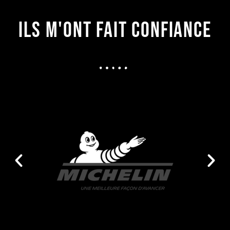
ILS M'ONT FAIT CONFIANCE