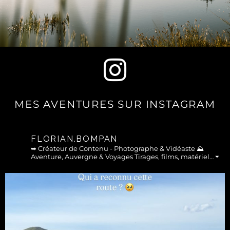
MES AVENTURES SUR INSTAGRAM
FLORIAN.BOMPAN
➥ Créateur de Contenu - Photographe & Vidéaste
⛰︎
Aventure, Auvergne & Voyages
Tirages, films, matériel… ⏷