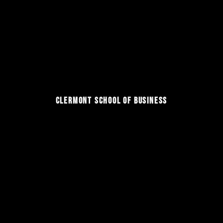
CLERMONT SCHOOL OF BUSINESS