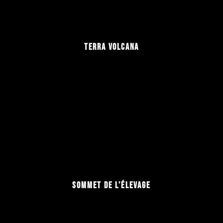
TERRA VOLCANA
SOMMET DE L’ÉLEVAGE