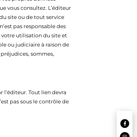
ue vous consultez. L’éditeur
du site ou de tout service
 n’est pas responsable des
tre utilisation du site et
ble ou judiciaire à raison de
es préjudices, sommes,
r l’éditeur. Tout lien devra
’est pas sous le contrôle de