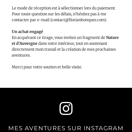
Le mode de réception est à sélectionner lors du paiement.
Pour toute question sur les délais, n’hésitez pas à me
contacter par e-mail (contact@florianbompan.com).
Un achat engagé
En acquérant ce tirage, vous invitez un fragment de
Nature
et d’Auvergne
dans votre intérieur, tout en soutenant
directement mon travail et la création de mes prochaines
aventures.
Merci pour votre soutien et belle visite.
MES AVENTURES SUR INSTAGRAM