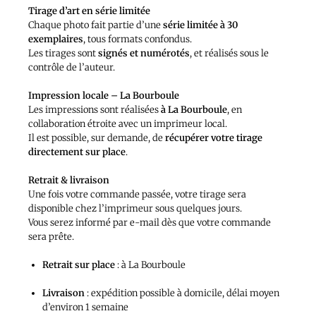
Tirage d’art en série limitée
Chaque photo fait partie d’une
série limitée à 30
exemplaires
, tous formats confondus.
Les tirages sont
signés et numérotés
, et réalisés sous le
contrôle de l’auteur.
Impression locale – La Bourboule
Les impressions sont réalisées
à La Bourboule
, en
collaboration étroite avec un imprimeur local.
Il est possible, sur demande, de
récupérer votre tirage
directement sur place
.
Retrait & livraison
Une fois votre commande passée, votre tirage sera
disponible chez l’imprimeur sous quelques jours.
Vous serez informé par e-mail dès que votre commande
sera prête.
Retrait sur place
: à La Bourboule
Livraison
: expédition possible à domicile, délai moyen
d’environ 1 semaine