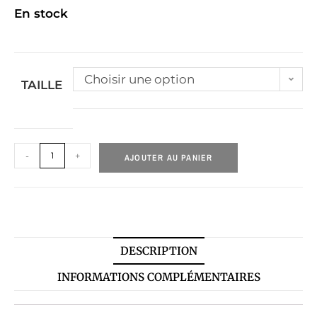
En stock
Choisir une option
TAILLE
-
+
AJOUTER AU PANIER
DESCRIPTION
INFORMATIONS COMPLÉMENTAIRES