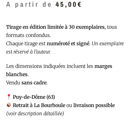
A partir de
45,00
€
Tirage en édition limitée à 30 exemplaires
, tous
formats confondus.
Chaque tirage est
numéroté et signé
.
Un exemplaire
est réservé à l’auteur.
Les dimensions indiquées incluent les
marges
blanches
.
Vendu
sans cadre
.
Puy-de-Dôme (63)
Retrait à La Bourboule
ou
livraison possible
(voir description détaillée)