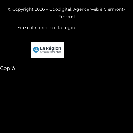
© Copyright 2026
– Goodigital, Agence web à Clermont-
Ferrand
Site cofinancé par la région
Copié