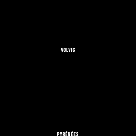
VOLVIC
PYRÉNÉES