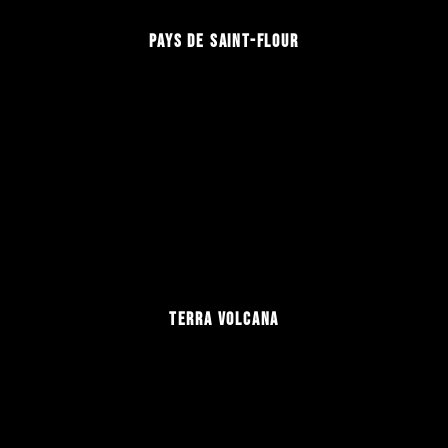
PAYS DE SAINT-FLOUR
TERRA VOLCANA