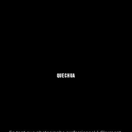
QUECHUA