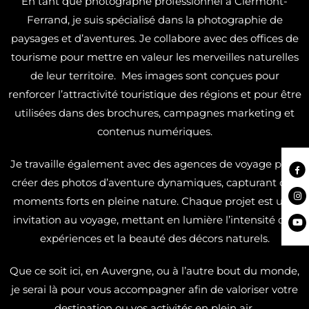
En tant que photographe professionnel à Clermont-
Ferrand, je suis spécialisé dans la photographie de
paysages et d’aventures. Je collabore avec des offices de
tourisme pour mettre en valeur les merveilles naturelles
de leur territoire. Mes images sont conçues pour
renforcer l’attractivité touristique des régions et pour être
utilisées dans des brochures, campagnes marketing et
contenus numériques.
Je travaille également avec des agences de voyage pour
créer des photos d’aventure dynamiques, capturant des
moments forts en pleine nature. Chaque projet est une
invitation au voyage, mettant en lumière l’intensité des
expériences et la beauté des décors naturels.
Que ce soit ici, en Auvergne, ou à l’autre bout du monde,
je serai là pour vous accompagner afin de valoriser votre
destination ou vos activités en plein air.