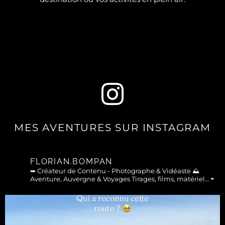
MES AVENTURES SUR INSTAGRAM
FLORIAN.BOMPAN
➥ Créateur de Contenu - Photographe & Vidéaste
⛰︎
Aventure, Auvergne & Voyages
Tirages, films, matériel… ⏷