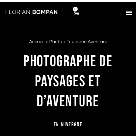
0
Accueil
»
Photo
»
Tourisme Aventure
PHOTOGRAPHE DE
PAYSAGES ET
D’AVENTURE
EN AUVERGNE