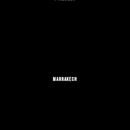
MARRAKECH