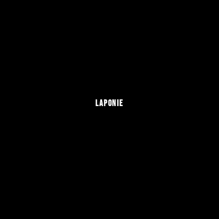
LAPONIE