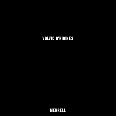
VOLVIC O’RIGINES
MERRELL