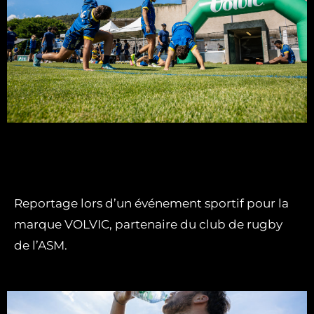
Reportage lors d’un événement sportif pour la
marque VOLVIC, partenaire du club de rugby
de l’ASM.